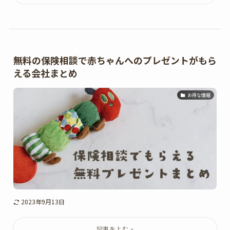
無料の保険相談で赤ちゃんへのプレゼントがもら
える会社まとめ
お得な情報
2023年9月13日