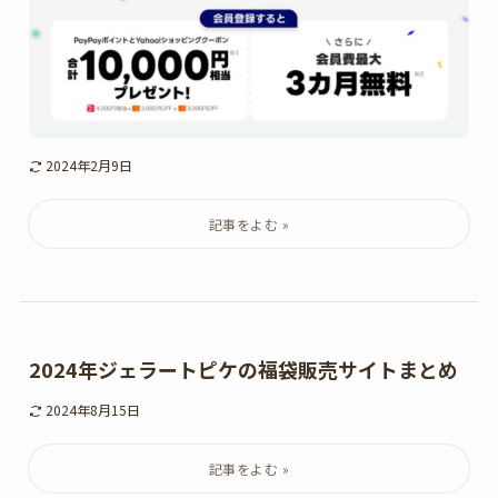
2024年2月9日
2024年ジェラートピケの福袋販売サイトまとめ
2024年8月15日