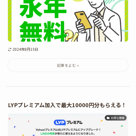
2024年8月15日
LYPプレミアム加入で最大10000円分もらえる！
お得な情報