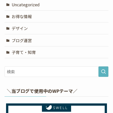
Uncategorized
お得な情報
デザイン
ブログ運営
子育て・知育
＼当ブログで使用中のWPテーマ／