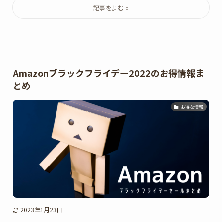
Amazonブラックフライデー2022のお得情報ま
とめ
お得な情報
2023年1月23日