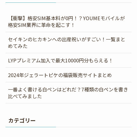
【衝撃】格安SIM基本料が0円！？YOUMEモバイルが
格安SIM業界に革命を起こす！
セイキンのヒカキンへの出産祝いがすごい！一覧まと
めてみた
LYPプレミアム加入で最大10000円分もらえる！
2024年ジェラートピケの福袋販売サイトまとめ
一番よく書ける白ペンはどれだ？7種類の白ペンを書き
比べてみました
カテゴリー