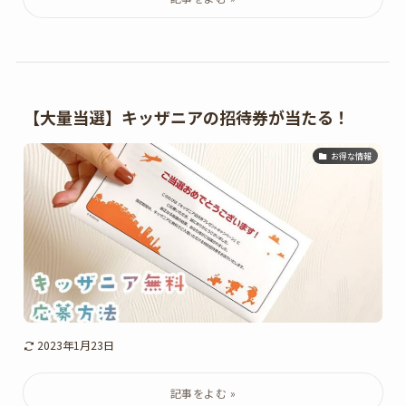
【大量当選】キッザニアの招待券が当たる！
お得な情報
2023年1月23日