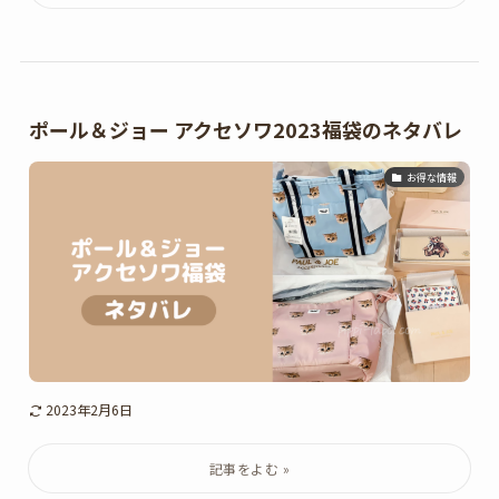
ポール＆ジョー アクセソワ2023福袋のネタバレ
お得な情報
2023年2月6日