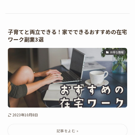
子育てと両立できる！家でできるおすすめの在宅
ワーク副業3選
お得な情報
2023年10月8日