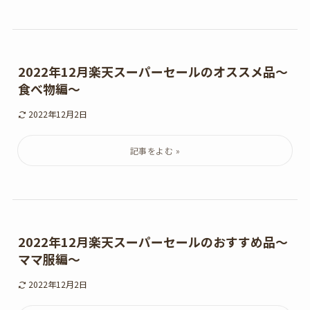
2022年12月楽天スーパーセールのオススメ品～
食べ物編～
2022年12月2日
2022年12月楽天スーパーセールのおすすめ品～
ママ服編～
2022年12月2日