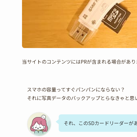
当サイトのコンテンツにはPRが含まれる場合があり
スマホの容量ってすぐパンパンにならない？
それに写真データのバックアップとらなきゃと思
それ、このSDカードリーダーが