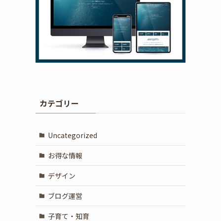
カテゴリー
Uncategorized
お得な情報
デザイン
ブログ運営
子育て・知育