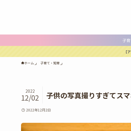
子育
【ア
ホーム
子育て・知育
2022
子供の写真撮りすぎてスマ
12/02
2022年12月2日