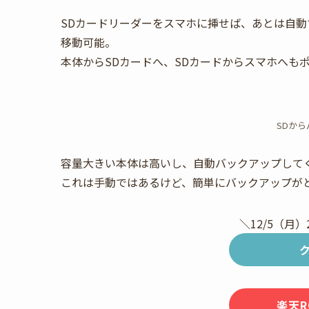
SDカードリーダーをスマホに挿せば、あとは自動
移動可能。
本体からSDカードへ、SDカードからスマホへも
SDか
容量大きい本体は高いし、自動バックアップして
これは手動ではあるけど、簡単にバックアップが
＼12/5（月）
楽天R